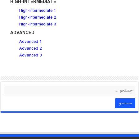
HIGH-INTERMEDIATE
High-Intermediate 1
High-Intermediate 2
High-Intermediate 3
ADVANCED
Advanced 1
Advanced 2
Advanced 3