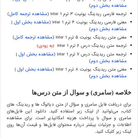
مشاهده بخش دوم
)
ترجمه فارسی ریدینگ یونیت ۳ ترم Inter 1 (
مشاهده ترجمه کامل
)
معنی فارسی ریدینگ یونیت ۴ ترم Inter 1 (
مشاهده بخش اول
|
مشاهده بخش دوم
)
معنی متن ریدینگ یونیت ۵ ترم Inter 1 (
مشاهده ترجمه کامل
)
ترجمه متن ریدینگ درس ۶ ترم Inter 1
(به زودی)
ترجمه متن ریدینگ درس ۷ ترم Inter 1 (
مشاهده بخش اول
|
مشاهده بخش دوم
)
معنی متن ریدینگ یونیت ۸ ترم Inter 1 (
مشاهده بخش اول
|
مشاهده بخش دوم
)
خلاصه (سامری) و سوال از متن درس‌ها
برای دریافت فایل سامری و سؤال از متن دیالوگ ها و ریدینگ های
کتاب، می‌توانید از لینک زیر استفاده کنید. دانلود این فایل‌های
سامری و سوال با پرداخت هزینه امکانپذیر است. برای مشاهده
اطلاعات و جزئیات بیشتر درباره محتوای فایل‌ها و قیمت آن‌ها روی
لینک زیر کلیک کنید.