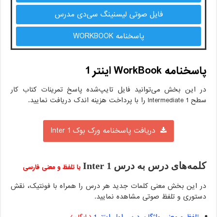
فایل صوتی لیسنینگ سی‌دی مدرس
پاسخنامه WORKBOOK
پاسخنامه WorkBook اینتر 1
در این بخش می‌توانید فایل تایپ‌شده پاسخ تمرینات کتاب کار
سطح Intermediate 1 را با پرداخت هزینه اندک دریافت نمایید.
دریافت پاسخنامه ورک بوک Inter 1
کلمه‌های درس به درس Inter 1
با تلفظ و معنی فارسی
در این بخش معنی کلمات جدید هر درس را همراه با فونتیک،‌ نقش
دستوری و تلفظ صوتی مشاهده نمایید.