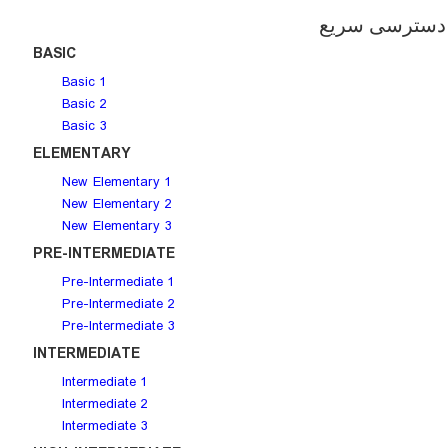
دسترسی سریع
BASIC
Basic 1
Basic 2
Basic 3
ELEMENTARY
New Elementary 1
New Elementary 2
New Elementary 3
PRE-INTERMEDIATE
Pre-Intermediate 1
Pre-Intermediate 2
Pre-Intermediate 3
INTERMEDIATE
Intermediate 1
Intermediate 2
Intermediate 3