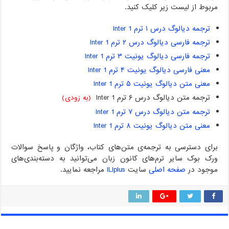
مربوط از لیست زیر کلیک کنید.
ترجمه دیالوگ درس ۱ ترم Inter 1
ترجمه فارسی دیالوگ درس ۲ ترم Inter 1
ترجمه فارسی دیالوگ یونیت ۳ ترم Inter 1
معنی فارسی دیالوگ یونیت ۴ ترم Inter 1
معنی متن دیالوگ یونیت ۵ ترم Inter 1
ترجمه متن دیالوگ درس ۶ ترم Inter 1
(به زودی)
ترجمه متن دیالوگ درس ۷ ترم Inter 1
معنی متن دیالوگ یونیت ۸ ترم Inter 1
برای دسترسی به ترجمه‌ی متن‌های کتاب، واژگان و پاسخ سوالات
ورک بوک سایر ترم‌های کانون زبان می‌توانید به دسته‌بندی‌های
موجود در
صفحه اصلی
سایت
ILIplus‌
مراجعه نمایید.