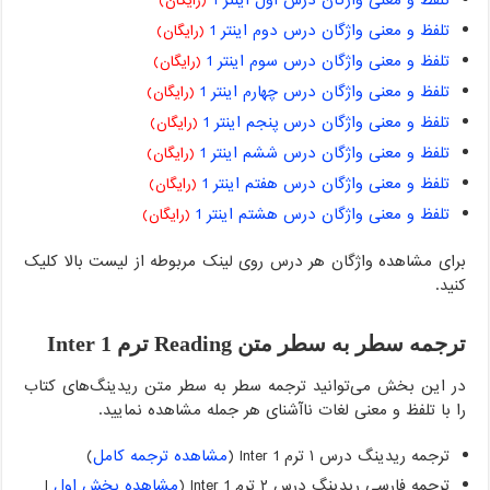
تلفظ و معنی واژگان درس اول اینتر 1
(رایگان)
تلفظ و معنی واژگان درس دوم اینتر 1
(رایگان)
تلفظ و معنی واژگان درس سوم اینتر 1
(رایگان)
تلفظ و معنی واژگان درس چهارم اینتر 1
(رایگان)
تلفظ و معنی واژگان درس پنجم اینتر 1
(رایگان)
تلفظ و معنی واژگان درس ششم اینتر 1
(رایگان)
تلفظ و معنی واژگان درس هفتم اینتر 1
(رایگان)
تلفظ و معنی واژگان درس هشتم اینتر 1
(رایگان)
برای مشاهده واژگان هر درس روی لینک مربوطه از لیست بالا کلیک
کنید.
ترجمه سطر به سطر متن Reading ترم Inter 1
در این بخش می‌توانید ترجمه سطر به سطر متن ریدینگ‌های کتاب
را با تلفظ و معنی لغات ناآشنای هر جمله مشاهده نمایید.
ترجمه ریدینگ درس ۱ ترم Inter 1 (
مشاهده ترجمه کامل
)
ترجمه فارسی ریدینگ درس ۲ ترم Inter 1 (
مشاهده بخش اول
|