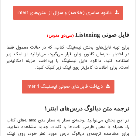
دانلود سامری (خلاصه) و سؤال از متن‌های inter1
فایل صوتی Listening
(سی‌دی مدرس)
برای تهیه فایل‌های بخش لیسنینگ کتاب، که در حالت معمول فقط
در اختیار مدرسان کانون زبان قرار می‌گیرد، می‌توانید از لینک زیر
استفاده کنید. دانلود فایل لیسنینگ با پرداخت هزینه امکانپذیر
است. برای اطلاعات کامل‌تر روی لینک زیر کلیک کنید.
دریافت فایل‌های صوتی لیسنینگ Inter 1
ترجمه متن دیالوگ‌ درس‌های اینتر۱
در این بخش می‌توانید ترجمه‌ی سطر به سطر متن Dialogهای کتاب
را، همراه با معنی فارسی لغت‌ها و کلمات جدید مشاهده نمایید.
برای مشاهده ترجمه‌ی دیالوگ درس مورد نظر خود، روی لینک