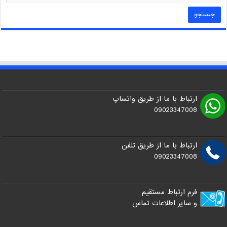
ارتباط با ما از طریق واتساپ
09023347008
ارتباط با ما از طریق تلفن
09023347008
فرم ارتباط مستقیم
و سایر اطلاعات تماس