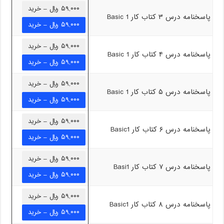
۵۹,۰۰۰ ریال – خرید
پاسخنامه درس ۳ کتاب کار Basic 1
۵۹,۰۰۰ ریال – خرید
پاسخنامه درس ۴ کتاب کار Basic 1
۵۹,۰۰۰ ریال – خرید
پاسخنامه درس ۵ کتاب کار Basic 1
۵۹,۰۰۰ ریال – خرید
پاسخنامه درس ۶ کتاب کار Basic1
۵۹,۰۰۰ ریال – خرید
پاسخنامه درس ۷ کتاب کار Basi1
۵۹,۰۰۰ ریال – خرید
پاسخنامه درس ۸ کتاب کار Basic1