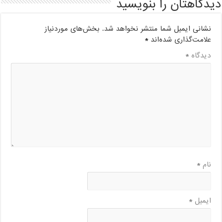
دیدگاهتان را بنویسید
نشانی ایمیل شما منتشر نخواهد شد.
بخش‌های موردنیاز
علامت‌گذاری شده‌اند
*
دیدگاه
*
نام
*
ایمیل
*