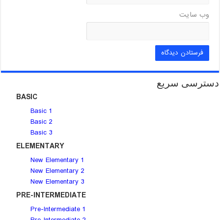
وب‌ سایت
دسترسی سریع
BASIC
Basic 1
Basic 2
Basic 3
ELEMENTARY
New Elementary 1
New Elementary 2
New Elementary 3
PRE-INTERMEDIATE
Pre-Intermediate 1
Pre-Intermediate 2