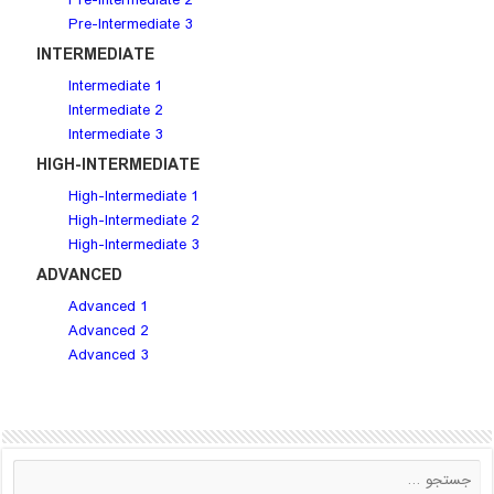
Pre-Intermediate 3
INTERMEDIATE
Intermediate 1
Intermediate 2
Intermediate 3
HIGH-INTERMEDIATE
High-Intermediate 1
High-Intermediate 2
High-Intermediate 3
ADVANCED
Advanced 1
Advanced 2
Advanced 3