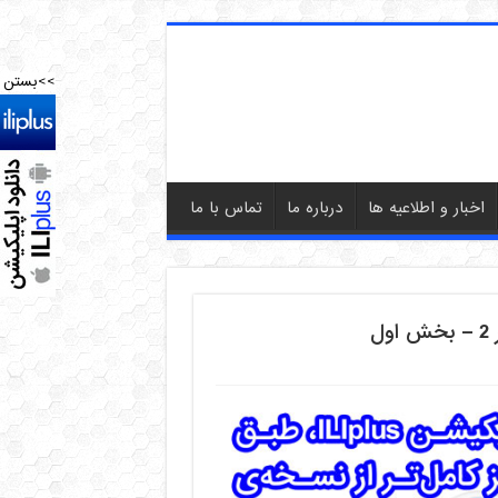
>>بستن
اخبار و اطلاعیه ها
درباره ما
تماس با ما