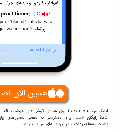
همین الان نص
اپلیکیشن ILIplus تقریبا روی همه‌ی گوشی‌های هو
کاملاً
رایگان
است. برای دسترسی به بعضی بخش‌های اپلی
پاسخنامه‌ها) پرداخت درون‌برنامه‌ای مورد نیاز است.