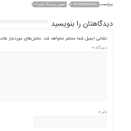
برچسب
INTERMEDIATE
معنی ریدینگ اینتر۲
دیدگاهتان را بنویسید
نشانی ایمیل شما منتشر نخواهد شد.
بخش‌های موردنیاز علام
دیدگاه
*
نام
*