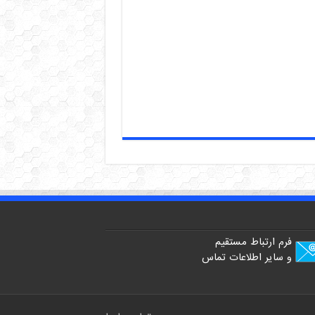
فرم ارتباط مستقیم
و سایر اطلاعات تماس