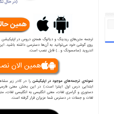
روی گوشی خود می‌توانید به آن‌ها دسترسی داشته باشید. این
اندروید (سامسونگ و…) قابل نصب است.
همین الان نص
نمونه‌ی ترجمه‌های موجود در اپلیکیشن
را در کادر زیر مشاه
ابتدایی درس اول اینتر۱ است.) در این بخش
دستوری و گرامری لغات، معنی انگلیسی به انگلیسی لغات، متر
لغات و جملات در دسترس شما عزیزان قرار گرفته است.