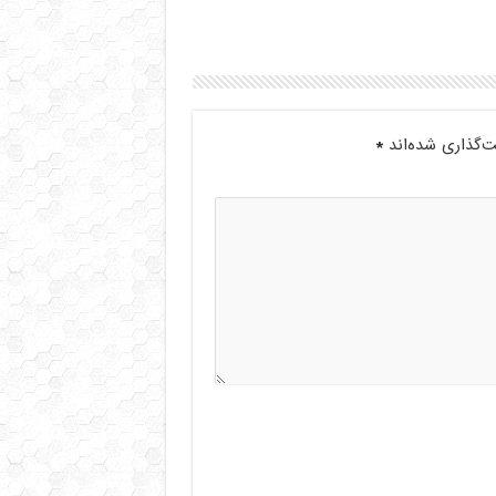
ت‌گذاری شده‌اند
*