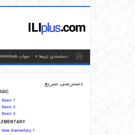
دسته‌بندی ترم‌ها
جواب WorkBook
دسترسی سریع
ASIC
Basic 1
Basic 2
Basic 3
LEMENTARY
New Elementary 1