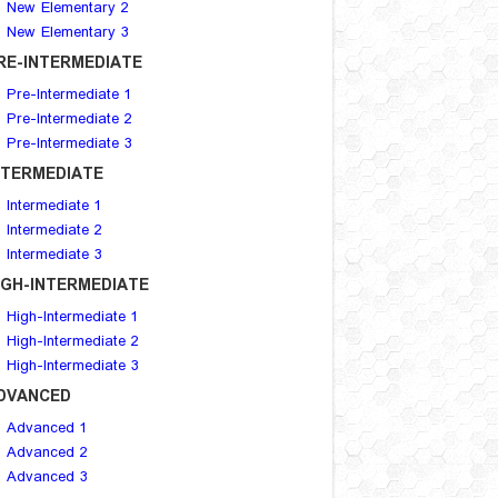
New Elementary 2
New Elementary 3
RE-INTERMEDIATE
Pre-Intermediate 1
Pre-Intermediate 2
Pre-Intermediate 3
NTERMEDIATE
Intermediate 1
Intermediate 2
Intermediate 3
IGH-INTERMEDIATE
High-Intermediate 1
High-Intermediate 2
High-Intermediate 3
DVANCED
Advanced 1
Advanced 2
Advanced 3