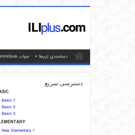
دسته‌بندی ترم‌ها
جواب WorkBook
دسترسی سریع
ASIC
Basic 1
Basic 2
Basic 3
LEMENTARY
New Elementary 1