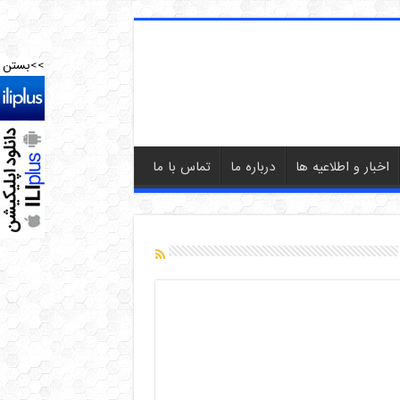
>>بستن
اخبار و اطلاعیه ها
درباره ما
تماس با ما