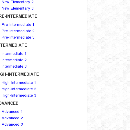
New Elementary 2
New Elementary 3
RE-INTERMEDIATE
Pre-Intermediate 1
Pre-Intermediate 2
Pre-Intermediate 3
NTERMEDIATE
Intermediate 1
Intermediate 2
Intermediate 3
IGH-INTERMEDIATE
High-Intermediate 1
High-Intermediate 2
High-Intermediate 3
DVANCED
Advanced 1
Advanced 2
Advanced 3