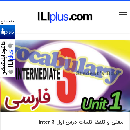
>>بستن
معنی و تلفظ کلمات درس اول Inter 3