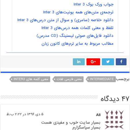
جواب ورک بوک Inter 3
ترجمه‌ی متن‌های همه یونیت‌های Inter 3
دانلود خلاصه (سامری) و سوال از متن درس‌های Inter 3
تلفظ و معنی کلمات همه درس‌های Inter 3
دانلود فایل‌های صوتی لیسنینگ (CD مدرس)
مطالب مربوط به سایر ترم‌های کانون زبان
برچسب
INTERMEDIATE
معنی فارسی لغات
معنی کلمه های INTER3
۴۷ دیدگاه
Ali
۵ دی ۱۳۹۶ در ۲:۲۲ ب٫ظ
بسیار سایت خوب و مفیدی هست
بسیار سپاسگزارم