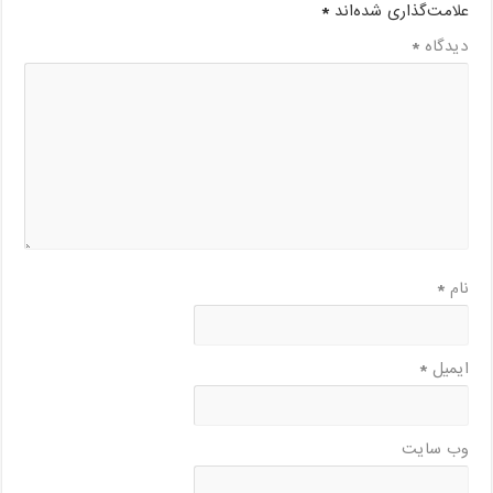
علامت‌گذاری شده‌اند
*
دیدگاه
*
نام
*
ایمیل
*
وب‌ سایت