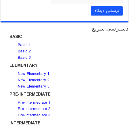
دسترسی سریع
BASIC
Basic 1
Basic 2
Basic 3
ELEMENTARY
New Elementary 1
New Elementary 2
New Elementary 3
PRE-INTERMEDIATE
Pre-Intermediate 1
Pre-Intermediate 2
Pre-Intermediate 3
INTERMEDIATE