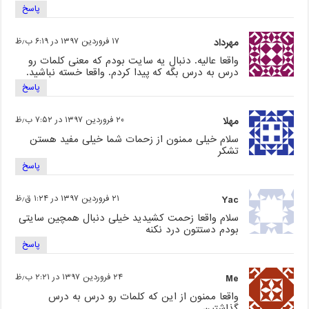
پاسخ
مهرداد
۱۷ فروردین ۱۳۹۷ در ۶:۱۹ ب٫ظ
واقعا عالیه. دنبال یه سایت بودم که معنی کلمات رو
درس به درس بگه که پیدا کردم. واقعا خسته نباشید.
پاسخ
مهلا
۲۰ فروردین ۱۳۹۷ در ۷:۵۲ ب٫ظ
سلام خیلی ممنون از زحمات شما خیلی مفید هستن
تشکر
پاسخ
Yac
۲۱ فروردین ۱۳۹۷ در ۱:۲۴ ق٫ظ
سلام واقعا زحمت کشیدید خیلی دنبال همچین سایتی
بودم دستتون درد نکنه
پاسخ
Me
۲۴ فروردین ۱۳۹۷ در ۲:۲۱ ب٫ظ
واقعا ممنون از این که کلمات رو درس به درس
گذاشتین