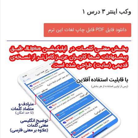
وکب اینتر ۳ درس ۱
دانلود فایل PDF قابل چاپ لغات این ترم