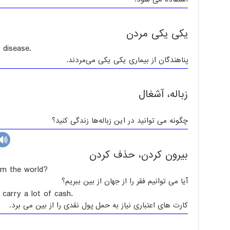
یکی یکی مردن
 disease.
پناهندگان از بیماری یکی یکی می‌مردند.
زباله، آشغال
چگونه می توانید در این زباله‌ها زندگی کنید؟
بیرون کردن، حذف کردن
om the world?
آیا می توانیم فقر را از جهان از بین ببریم؟
 carry a lot of cash.
کارت های اعتباری نیاز به حمل پول نقدی را از بین می برد.