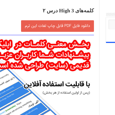
کلمه‌های High 3 درس ۲
دانلود فایل PDF قابل چاپ لغات این ترم