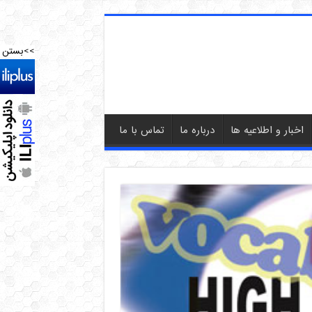
>>بستن
اخبار و اطلاعیه ها
درباره ما
تماس با ما