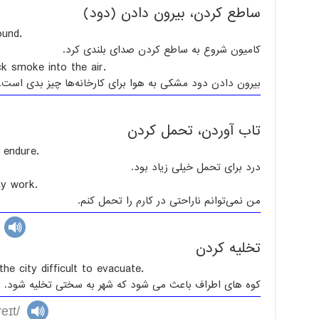
ساطع کردن، بیرون دادن (دود)
ound.
کامیون شروع به ساطع کردن صدای بلندی کرد.
ck smoke into the air.
بیرون دادن دود مشکی به هوا برای کارخانه‌ها چیز بدی است.
تاب آوردن، تحمل کردن
 endure.
درد برای تحمل خیلی زیاد بود.
my work.
من نمی‌توانم ناراحتی در کارم را تحمل کنم.
تخلیه کردن
e city difficult to evacuate.
کوه های اطراف باعث می شود که شهر به سختی تخلیه شود.
eɪt/