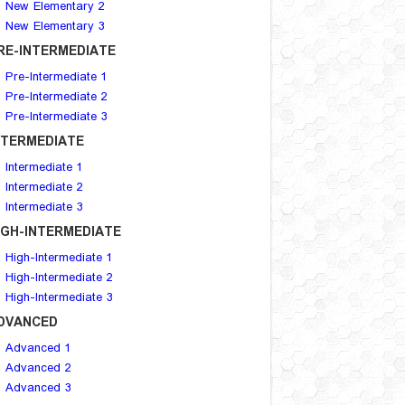
New Elementary 2
New Elementary 3
RE-INTERMEDIATE
Pre-Intermediate 1
Pre-Intermediate 2
Pre-Intermediate 3
NTERMEDIATE
Intermediate 1
Intermediate 2
Intermediate 3
IGH-INTERMEDIATE
High-Intermediate 1
High-Intermediate 2
High-Intermediate 3
DVANCED
Advanced 1
Advanced 2
Advanced 3