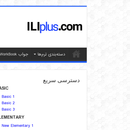
دسته‌بندی ترم‌ها
جواب WorkBook
دسترسی سریع
ASIC
Basic 1
Basic 2
Basic 3
LEMENTARY
New Elementary 1