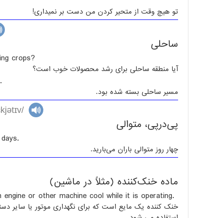
تو هیچ وقت از متحیر کردن من دست بر نمیداری!
ساحلی
ing crops?
آیا منطقه ساحلی برای رشد محصولات خوب است؟
.
مسیر ساحلی بسته شده بود.
kjətɪv/
پی‌درپی، متوالی
 days.
چهار روز متوالی باران می‌بارید.
ماده خنک‌کننده (مثلاً در ماشین)
n engine or other machine cool while it is operating.
خنک کننده یک مایع است که برای نگهداری موتور یا سایر دستگ
استفاده می شود.