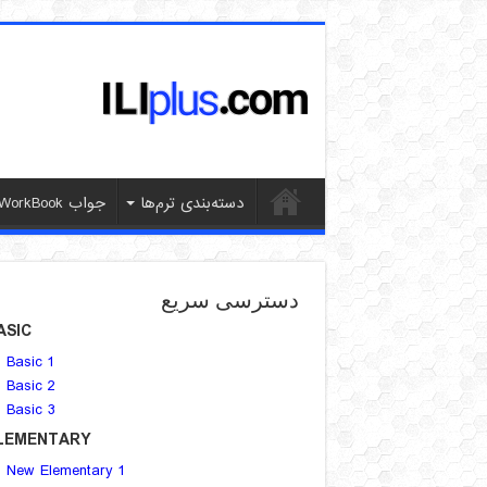
دسته‌بندی ترم‌ها
جواب WorkBook
دسترسی سریع
ASIC
Basic 1
Basic 2
Basic 3
LEMENTARY
New Elementary 1