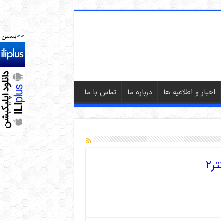
>>بستن
اخبار و اطلاعیه ها
درباره ما
تماس با ما
۲