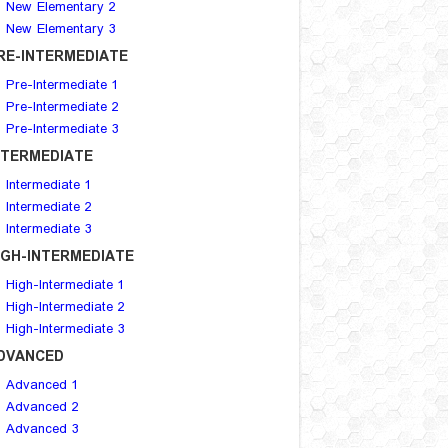
New Elementary 2
New Elementary 3
RE-INTERMEDIATE
Pre-Intermediate 1
Pre-Intermediate 2
Pre-Intermediate 3
NTERMEDIATE
Intermediate 1
Intermediate 2
Intermediate 3
IGH-INTERMEDIATE
High-Intermediate 1
High-Intermediate 2
High-Intermediate 3
DVANCED
Advanced 1
Advanced 2
Advanced 3