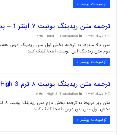
توضیحات بیشتر »
ترجمه متن ریدینگ یونیت ۷ اینتر 1 – بخش اول
۸ خرداد ۱۳۹۷
Translation
,
Inter 1
۴
دوم متن ریدینگ این یونیت، اینجا کلیک کنید.
توضیحات بیشتر »
ترجمه متن ریدینگ یونیت ۸ ترم High 3 – بخش دوم
۴ خرداد ۱۳۹۷
Translation
,
High 3
۱۱
بخش اول متن این درس، اینجا کلیک کنید.
توضیحات بیشتر »