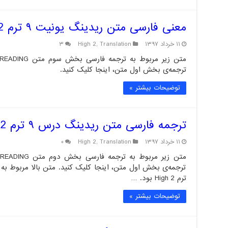
معنی فارسی متن ریدینگ یونیت ۹ ترم High 2 – بخش سوم
۱۱ خرداد ۱۳۹۷
Translation
,
High 2
۳
ترجمه‌ی بخش اول متن، اینجا کلیک کنید.
توضیحات بیشتر »
ترجمه فارسی متن ریدینگ درس ۹ ترم High 2 – بخش دوم
۱۱ خرداد ۱۳۹۷
Translation
,
High 2
۰
ترجمه‌ی بخش اول متن، اینجا کلیک کنید. متن بالا مربوط ب
ترم High 2 بود. …
توضیحات بیشتر »