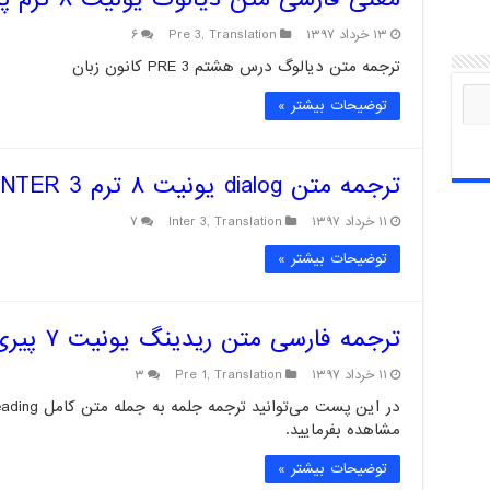
۱۳ خرداد ۱۳۹۷
Translation
,
Pre 3
۶
ترجمه متن دیالوگ درس هشتم PRE 3 کانون زبان
توضیحات بیشتر »
ترجمه متن dialog یونیت ۸ ترم INTER 3
۱۱ خرداد ۱۳۹۷
Translation
,
Inter 3
۷
توضیحات بیشتر »
ترجمه فارسی متن ریدینگ یونیت ۷ پیری ۱
۱۱ خرداد ۱۳۹۷
Translation
,
Pre 1
۳
مشاهده بفرمایید.
توضیحات بیشتر »