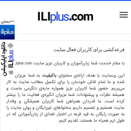
>>بستن
قرعه‌کشی برای کاربران فعال سایت
با سلام خدمت شما زبان‌آموزان و کاربران عزیز سایت ILIplus.com
این وبسایت با هدف ارائه‌ی محتوای
باکیفیت
به شما عزیزان تهیه
شده و ما تمام تلاش خودمان را برای تکمیل مطالب سایت به کار
می‌بریم. حضور شما کاربران عزیز همواره مایه‌ی دلگرمی ماست و
همیشه نظرات و پیشنهادات شما عزیزان انگیزه‌ی فعالیت ما را بیشتر
کرده است. ما قدردان همراهی شما کاربران همیشگی و وفادار
سایت هستیم و تصمیم داریم محتواهای غیررایگان و پولی سایت را
به صورت رایگان به قید قرعه در اختیار تعدای از زبان‌آموزانی که در
طول ترم همراه ما هستند، تقدیم کنیم.