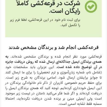
شرکت در قرعه‌کشی کاملاً
رایگان است.
برای ثبت نام خود در این قرعه‌کشی، لطفا فرم زیر
را تکمیل کنید.
قرعه‌کشی انجام شد و برندگان مشخص شدند
قرعه‌کشی مورد نظر انجام شده و برندگان مشخص شده‌اند.
به
همه‌ی برندگان ایمیل جداگانه‌ای ارسال شده که روش دریافت جایزه
در آن توضیح داده شده است.
این عزیزان باید مشخصات خود
(شامل نام، شماره زبان‌آموزی و ترم تحصیلی) را برای ما ارسال کنند
تا جوایز برایشان ارسال شود. اسامی برندگان به شرح زیر است.
برای حفظ حریم خصوصی کاربران از ذکر نام خانوادگی برندگان در
این ایمیل خودداری کرده‌ایم. توجه کنید که همه‌ی برندگان ایمیل را
دریافت کرده‌اند و اگر شما فکر می‌کنید نامتان در لیست زیر موجود
است ولی ایمیلی مبنی بر برنده شدن دریافت نکرده‌اید، احتمالا
مسئبه فقط تشابه اسمی است.