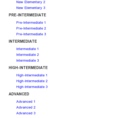
New Elementary 2
New Elementary 3
PRE-INTERMEDIATE
Pre-Intermediate 1
Pre-Intermediate 2
Pre-Intermediate 3
INTERMEDIATE
Intermediate 1
Intermediate 2
Intermediate 3
HIGH-INTERMEDIATE
High-Intermediate 1
High-Intermediate 2
High-Intermediate 3
ADVANCED
Advanced 1
Advanced 2
Advanced 3