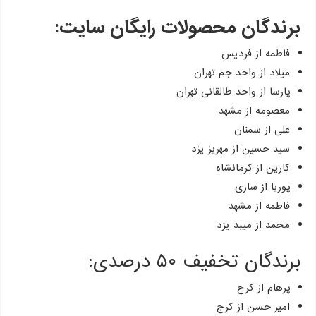
برندگان محصولات رایگان سایت:
فاطمه از فردیس
میلاد از واحد جم تهران
پارسا از واحد طالقانی تهران
معصومه از مشهد
علی از سمنان
سید حسین از مهریز یزد
کارین از کرمانشاه
پوریا از ساری
فاطمه از مشهد
محمد از میبد یزد
برندگان تخفیف ۵۰ درصدی:
پرهام از کرج
امیر حسن از کرج