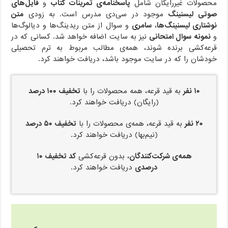
محصولات غیررایگان شامل
پاسخنامه‌ی تمرینات کتاب
و
فایل‌های
صوتی لیسنینگ
موجود در سی‌دی مدرس است. به زودی
متن
نوشتاری لیسنینگ‌ها
،
سامری
و سوال از متن ریدینگ‌ها و دیالوگ‌ها
و
نمونه سوال امتحانی
نیز به سایت اضافه خواهد شد. کسانی که در
قرعه‌کشی برنده شوند، همه‌ی مطالب مربوط به ترم تحصیلی
خودشان را که در سایت موجود باشد، دریافت خواهند کرد.
۱۰ نفر
به قید قرعه، همه محصولات را با
تخفیف ۱۰۰ درصد
(رایگان) دریافت خواهند کرد.
۲۰
نفر
به قید قرعه، همه‌ی محصولات را با
تخفیف ۵۰ درصد
(نیم‌بها) دریافت خواهند کرد.
همه‌ی شرکت‌کنندگان
، بدون قرعه‌کشی
کد تخفیف ۱۰
درصدی
دریافت خواهند کرد.