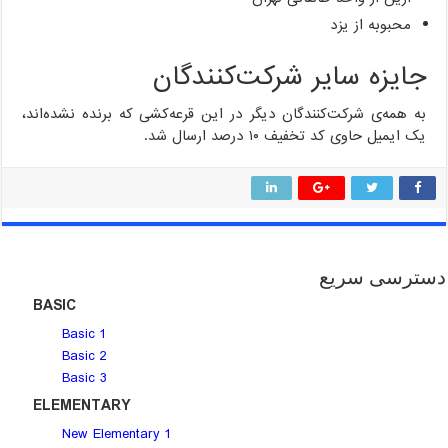
محبوبه از یزد
جایزه سایر شرکت‌کنندگان
به همه‌ی شرکت‌کنندگان دیگر در این قرعه‌کشی که برنده نشده‌اند،
یک ایمیل حاوی کد تخفیف ۱۰ درصد ارسال شد.
دسترسی سریع
BASIC
Basic 1
Basic 2
Basic 3
ELEMENTARY
New Elementary 1