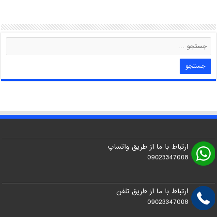
ارتباط با ما از طریق واتساپ
09023347008
ارتباط با ما از طریق تلفن
09023347008